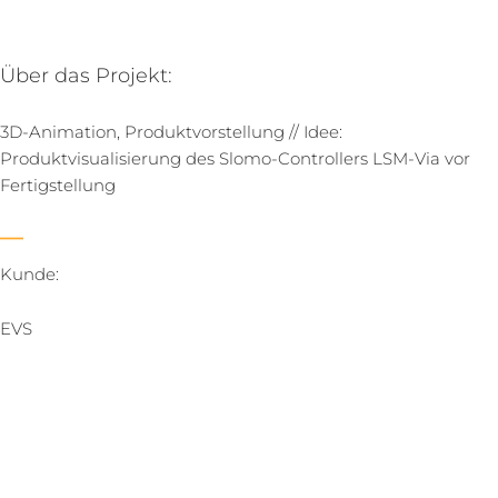
Über das Projekt:
3D-Animation, Produktvorstellung // Idee:
Produktvisualisierung des Slomo-Controllers LSM-Via vor
Fertigstellung
Kunde:
EVS