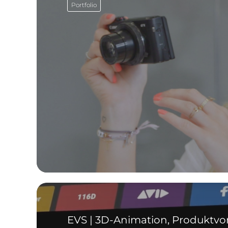
Portfolio
EVS | 3D-Animation, Produktvo