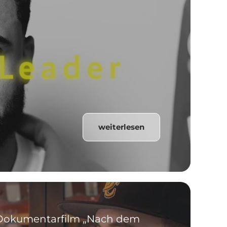
weiterlesen
| Dokumentarfilm „Nach dem