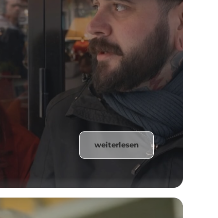
weiterlesen