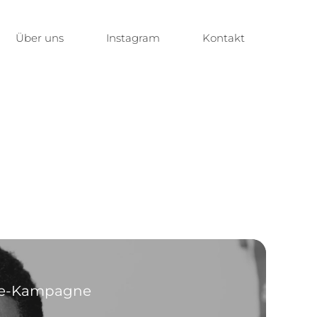
Über uns
Instagram
Kontakt
ine-Kampagne