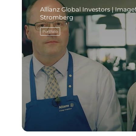
Allianz Global Investors | Image
Stromberg
Portfolio