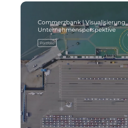
Commerzbank | Visualisierung
Unternehmensperspektive
Portfolio